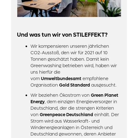
Und was tun wir von STILEFFEKT?
Wir kompensieren unseren jährlichen
CO2-Ausstoß, den wir für 2021 auf 10
Tonnen geschätzt haben. Damit kein
Greenwashing betrieben wird, haben wir
uns hierfür die
vom
Umweltbundesamt
empfohlene
Organisation
Gold Standard
ausgesucht.
Wir beziehen Ökostrom von
Green Planet
Energy
, dem einzigen Energieversorger in
Deutschland, der die strengen Kriterien
von
Greenpeace Deutschland
einhält. Der
Strom wird aus Wasserkraft- und
Windenergieanlagen in Österreich und
Deutschland gewonnen, deren Anbieter