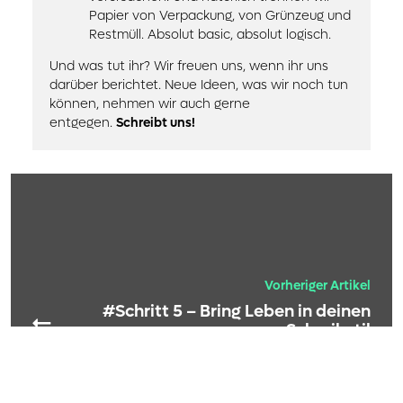
Papier von Verpackung, von Grünzeug und
Restmüll. Absolut basic, absolut logisch.
Und was tut ihr? Wir freuen uns, wenn ihr uns
darüber berichtet. Neue Ideen, was wir noch tun
können, nehmen wir auch gerne
entgegen.
Schreibt uns!
Vorheriger Artikel
#Schritt 5 – Bring Leben in deinen
Schreibstil