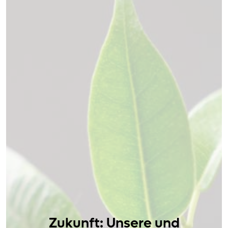
Zukunft: Unsere und