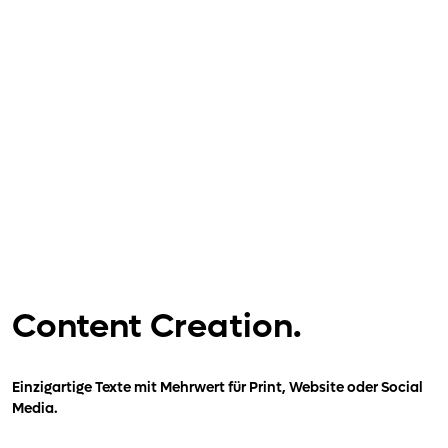
Content Creation.
Einzigartige Texte mit Mehrwert für Print, Website oder Social
Media.