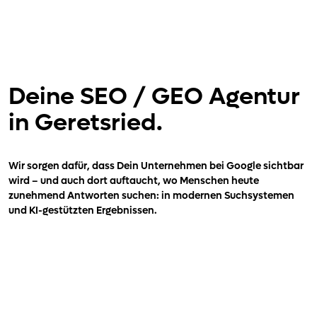
Deine
SEO / GEO Agentur
in Geretsried.
Wir sorgen dafür, dass Dein Unternehmen bei Google sichtbar
wird – und auch dort auftaucht, wo Menschen heute
zunehmend Antworten suchen: in modernen Suchsystemen
und KI-gestützten Ergebnissen.