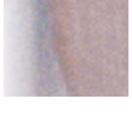
SEO im Wandel