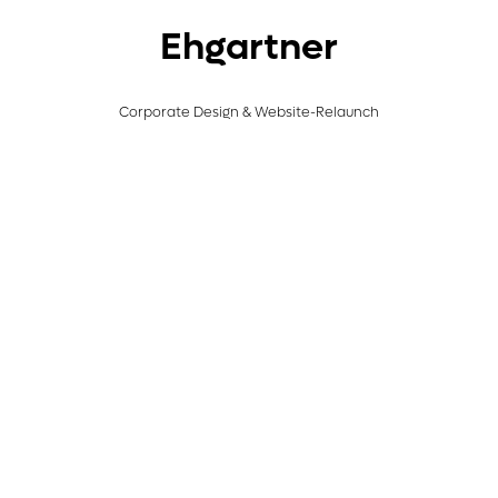
Ehgartner
Corporate Design & Website-Relaunch