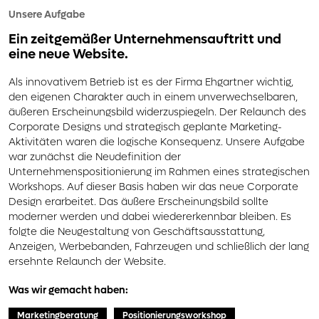
Unsere Aufgabe
Ein zeitgemäßer
Unternehmensauftritt
und
eine
neue Website
.
Als innovativem Betrieb ist es der Firma Ehgartner wichtig,
den eigenen Charakter auch in einem unverwechselbaren,
äußeren Erscheinungsbild widerzuspiegeln. Der Relaunch des
Corporate Designs und strategisch geplante Marketing-
Aktivitäten waren die logische Konsequenz. Unsere Aufgabe
war zunächst die Neudefinition der
Unternehmenspositionierung im Rahmen eines strategischen
Workshops. Auf dieser Basis haben wir das neue Corporate
Design erarbeitet. Das äußere Erscheinungsbild sollte
moderner werden und dabei wiedererkennbar bleiben. Es
folgte die Neugestaltung von Geschäftsausstattung,
Anzeigen, Werbebanden, Fahrzeugen und schließlich der lang
ersehnte Relaunch der Website.
Was wir gemacht haben:
Marketingberatung
Positionierungsworkshop