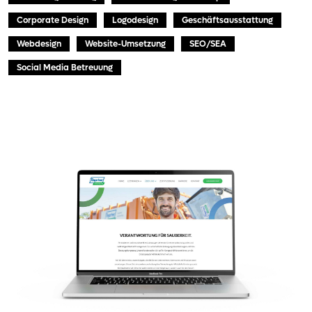
Corporate Design
Logodesign
Geschäftsausstattung
Webdesign
Website-Umsetzung
SEO/SEA
Social Media Betreuung