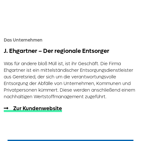
Das Unternehmen
J. Ehgartner
– Der regionale Entsorger
Was für andere bloß Müll ist, ist ihr Geschäft. Die Firma
Ehgartner ist ein mittelständischer Entsorgungsdienstleister
aus Geretsried, der sich um die verantwortungsvolle
Entsorgung der Abfälle von Unternehmen, Kommunen und
Privatpersonen kümmert. Diese werden anschließend einem
nachhaltigen Wertstoffmanagement zugeführt.
Zur Kundenwebsite