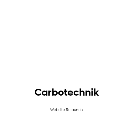
Carbotechnik
Website Relaunch