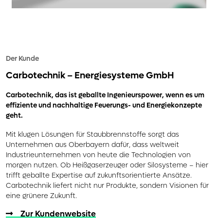
Der Kunde
Carbotechnik
– Energiesysteme GmbH
Carbotechnik, das ist geballte Ingenieurspower, wenn es um
effiziente und nachhaltige Feuerungs- und Energiekonzepte
geht.
Mit klugen Lösungen für Staubbrennstoffe sorgt das
Unternehmen aus Oberbayern dafür, dass weltweit
Industrieunternehmen von heute die Technologien von
morgen nutzen. Ob Heißgaserzeuger oder Silosysteme – hier
trifft geballte Expertise auf zukunftsorientierte Ansätze.
Carbotechnik liefert nicht nur Produkte, sondern Visionen für
eine grünere Zukunft.
Zur Kundenwebsite