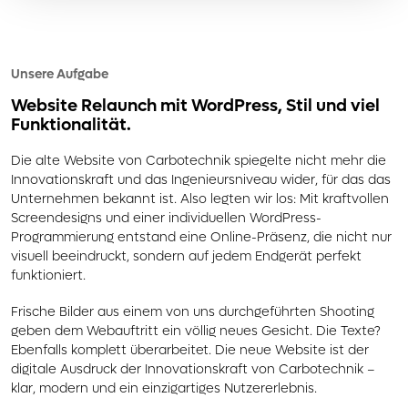
Unsere Aufgabe
Website Relaunch
mit WordPress, Stil und viel
Funktionalität.
Die alte Website von Carbotechnik spiegelte nicht mehr die
Innovationskraft und das Ingenieursniveau wider, für das das
Unternehmen bekannt ist. Also legten wir los: Mit kraftvollen
Screendesigns und einer individuellen WordPress-
Programmierung entstand eine Online-Präsenz, die nicht nur
visuell beeindruckt, sondern auf jedem Endgerät perfekt
funktioniert.
Frische Bilder aus einem von uns durchgeführten Shooting
geben dem Webauftritt ein völlig neues Gesicht. Die Texte?
Ebenfalls komplett überarbeitet. Die neue Website ist der
digitale Ausdruck der Innovationskraft von Carbotechnik –
klar, modern und ein einzigartiges Nutzererlebnis.