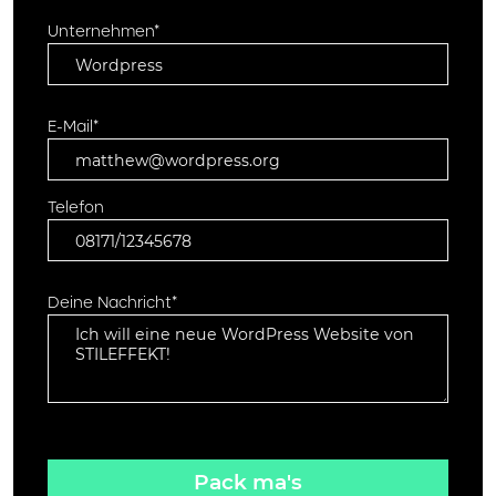
Unternehmen*
E-Mail*
Telefon
Deine Nachricht*