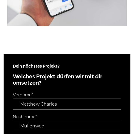
Dein nächstes Projekt?
Welches Projekt dürfen wir mit dir
umsetzen?
Vorname*
Nachname*