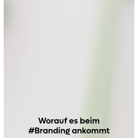
Worauf es beim
#Branding ankommt