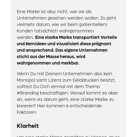
Eine Marke ist also nicht, wie wir als
Unternehmen gesehen werden wollen. Es geht
vielmehr darum, wie wir beim (potentiellen)
Kunden tatsächlich wahrgenommen
werden.
Eine starke Marke transportiert Vorteile
und Kernideen und visualisiert diese prägnant
und ansprechend. Das eigene Unternehmen
sticht aus der Masse heraus, wird
wahrgenommen und merkbar.
Wenn Du mit Deinem Unternehmen also kein
Monopol samt Lizenz zum Gelddrucken besitzt,
solltest Du Dich einmal mit dem Thema
#Branding beschäftigen. Worauf kommt es aber
an, wenn es darum geht, eine starke Marke zu
kreieren? Hier kommen 6 entscheidende
Faktoren:
Klarheit