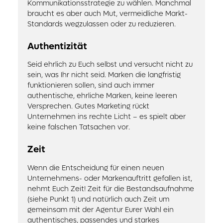
Kommunikationsstrategie zu wählen. Manchmal
braucht es aber auch Mut, vermeidliche Markt-
Standards wegzulassen oder zu reduzieren.
Authentizität
Seid ehrlich zu Euch selbst und versucht nicht zu
sein, was Ihr nicht seid. Marken die langfristig
funktionieren sollen, sind auch immer
authentische, ehrliche Marken, keine leeren
Versprechen. Gutes Marketing rückt
Unternehmen ins rechte Licht – es spielt aber
keine falschen Tatsachen vor.
Zeit
Wenn die Entscheidung für einen neuen
Unternehmens- oder Markenauftritt gefallen ist,
nehmt Euch Zeit! Zeit für die Bestandsaufnahme
(siehe Punkt 1) und natürlich auch Zeit um
gemeinsam mit der Agentur Eurer Wahl ein
authentisches, passendes und starkes