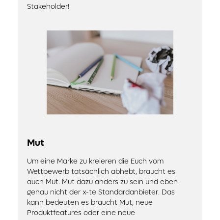
Stakeholder!
Mut
Um eine Marke zu kreieren die Euch vom
Wettbewerb tatsächlich abhebt, braucht es
auch Mut. Mut dazu anders zu sein und eben
genau nicht der x-te Standardanbieter. Das
kann bedeuten es braucht Mut, neue
Produktfeatures oder eine neue