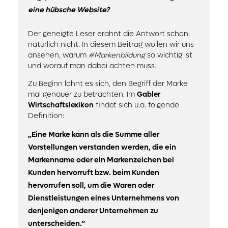
eine hübsche Website?
Der geneigte Leser erahnt die Antwort schon:
natürlich nicht. In diesem Beitrag wollen wir uns
ansehen, warum
#Markenbildung
so wichtig ist
und worauf man dabei achten muss.
Zu Beginn lohnt es sich, den Begriff der Marke
mal genauer zu betrachten. Im
Gabler
Wirtschaftslexikon
findet sich u.a. folgende
Definition:
„Eine Marke kann als die Summe aller
Vorstellungen verstanden werden, die ein
Markenname oder ein Markenzeichen bei
Kunden hervorruft bzw. beim Kunden
hervorrufen soll, um die Waren oder
Dienstleistungen eines Unternehmens von
denjenigen anderer Unternehmen zu
unterscheiden.”