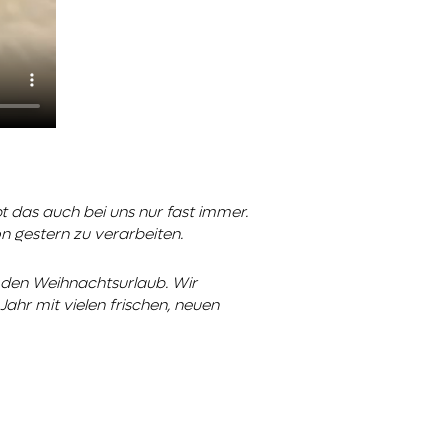
t das auch bei uns nur fast immer.
n gestern zu verarbeiten.
n den Weihnachtsurlaub. Wir
hr mit vielen frischen, neuen