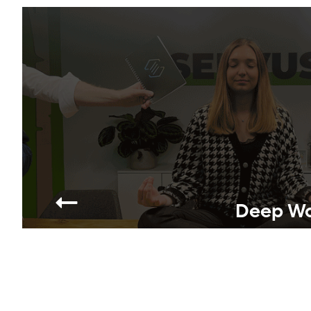
Deep Wor