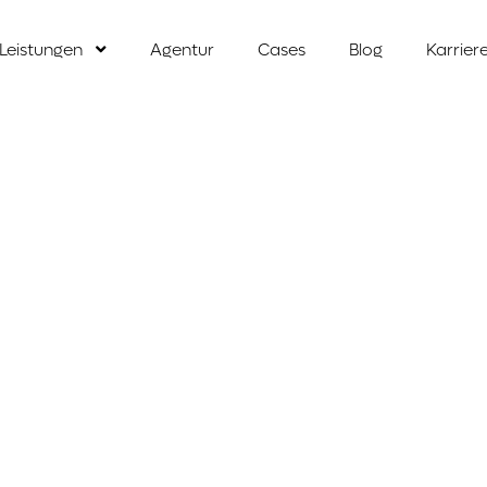
Leistungen
Agentur
Cases
Blog
Karrier