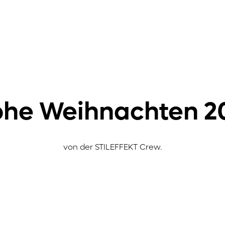
ohe Weihnachten 2
von der STILEFFEKT Crew.