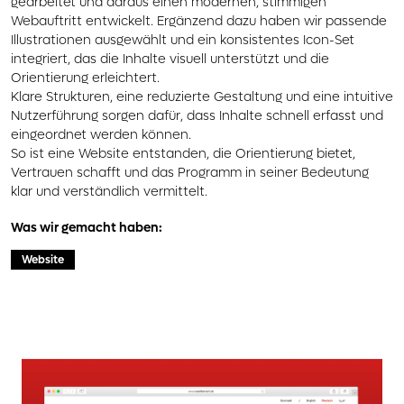
gearbeitet und daraus einen modernen, stimmigen
Webauftritt entwickelt. Ergänzend dazu haben wir passende
Illustrationen ausgewählt und ein konsistentes Icon-Set
integriert, das die Inhalte visuell unterstützt und die
Orientierung erleichtert.
Klare Strukturen, eine reduzierte Gestaltung und eine intuitive
Nutzerführung sorgen dafür, dass Inhalte schnell erfasst und
eingeordnet werden können.
So ist eine Website entstanden, die Orientierung bietet,
Vertrauen schafft und das Programm in seiner Bedeutung
klar und verständlich vermittelt.
Was wir gemacht haben:
Website