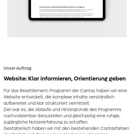
Unser Auftrag
Website: Klar informieren, Orientierung geben
Für das Resettlement-Programm der Caritas haben wir eine
Website entwickelt, die komplexe Inhalte verständlich
aufbereitet und klar strukturiert vermittelt.
Ziel war es, die Abläufe und Hintergründe des Programms
nachvollziehbar darzustellen und gleichzeitig eine ruhige,
zugängliche Nutzererfahrung zu schaffen.
Gestalterisch haben wir mit den bestehenden Caritasfarben