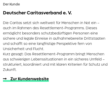
Der Kunde
Deutscher Caritasverband e. V.
Die Caritas setzt sich weltweit für Menschen in Not ein –
auch im Rahmen des Resettlement-Programms. Dieses
ermöglicht besonders schutzbedürftigen Personen eine
sichere und legale Einreise in aufnahmebereite Drittstaaten
und schafft so eine langfristige Perspektive fern von
Unsicherheit und Flucht.
Kurz gesagt: Das Resettlement-Programm bringt Menschen
aus schwierigen Lebenssituationen in ein sicheres Umfeld –
strukturiert, koordiniert und mit klaren Kriterien für Schutz und
Zukunft.
Zur Kundenwebsite