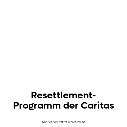
Resettlement-
Programm der Caritas
Markenauftritt & Website