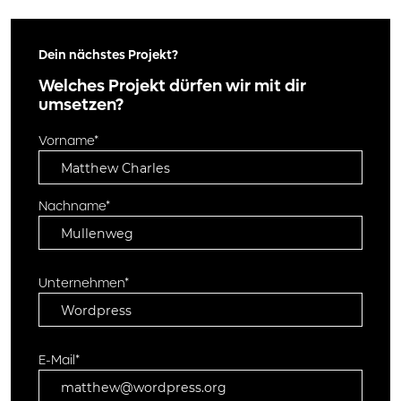
Dein nächstes Projekt?
Welches Projekt dürfen wir mit dir
umsetzen?
Vorname*
Nachname*
Unternehmen*
E-Mail*